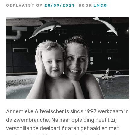
GEPLAATST OP
28/09/2021
DOOR
LMCG
Annemieke Altewischer is sinds 1997 werkzaam in
de zwembranche. Na haar opleiding heeft zij
verschillende deelcertificaten gehaald en met