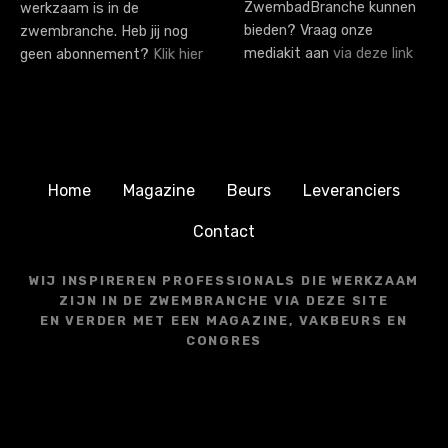
ZwembadBranche kunnen
werkzaam is in de
bieden? Vraag onze
zwembranche. Heb jij nog
mediakit aan
via deze link
geen abonnement?
Klik hier
Home
Magazine
Beurs
Leveranciers
Contact
WIJ INSPIREREN PROFESSIONALS DIE WERKZAAM
ZIJN IN DE ZWEMBRANCHE VIA DEZE SITE
EN VERDER MET EEN MAGAZINE, VAKBEURS EN
CONGRES