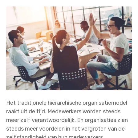
Het traditionele hiërarchische organisatiemodel
raakt uit de tijd. Medewerkers worden steeds
meer zelf verantwoordelijk. En organisaties zien
steeds meer voordelen in het vergroten van de
zelfstandigheid van hun medewerkers.