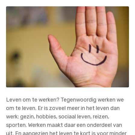
Leven om te werken? Tegenwoordig werken we
om te leven. Er is zoveel meer in het leven dan
werk: gezin, hobbies, sociaal leven, reizen,
sporten. Werken maakt daar een onderdeel van
uit. En aangezien het leven te kort is voor minder