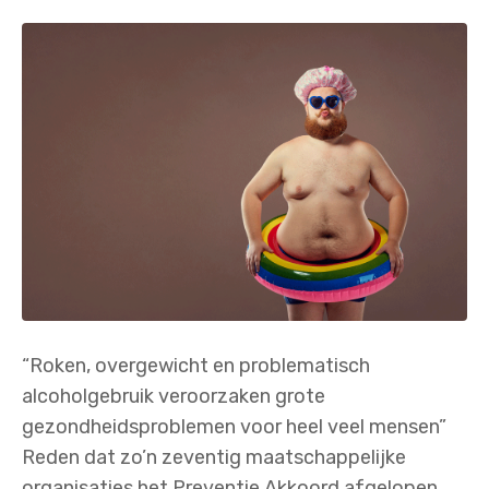
“Roken, overgewicht en problematisch
alcoholgebruik veroorzaken grote
gezondheidsproblemen voor heel veel mensen”
Reden dat zo’n zeventig maatschappelijke
organisaties het Preventie Akkoord afgelopen