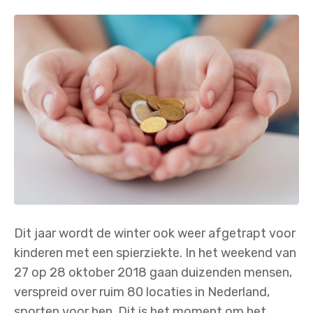
Dit jaar wordt de winter ook weer afgetrapt voor
kinderen met een spierziekte. In het weekend van
27 op 28 oktober 2018 gaan duizenden mensen,
verspreid over ruim 80 locaties in Nederland,
sporten voor hen. Dit is het moment om het