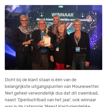
Dicht bij de klant staan is één van de
belangrijkste uitgangspunten van Mounewetter.
Niet geheel verwonderlijk dus dat dit zwembad,
naast ‘Openluchtbad van het jaar’, ook winnaar
was in de categorie ‘Meest klantvriendelijke