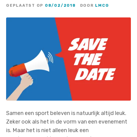
GEPLAATST OP
08/02/2018
DOOR
LMCG
Samen een sport beleven is natuurlijk altijd leuk.
Zeker ook als het in de vorm van een evenement
is. Maar het is niet alleen leuk een