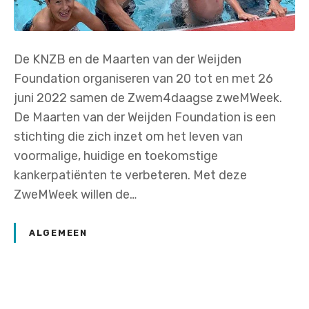
De KNZB en de Maarten van der Weijden
Foundation organiseren van 20 tot en met 26
juni 2022 samen de Zwem4daagse zweMWeek.
De Maarten van der Weijden Foundation is een
stichting die zich inzet om het leven van
voormalige, huidige en toekomstige
kankerpatiënten te verbeteren. Met deze
ZweMWeek willen de…
ALGEMEEN