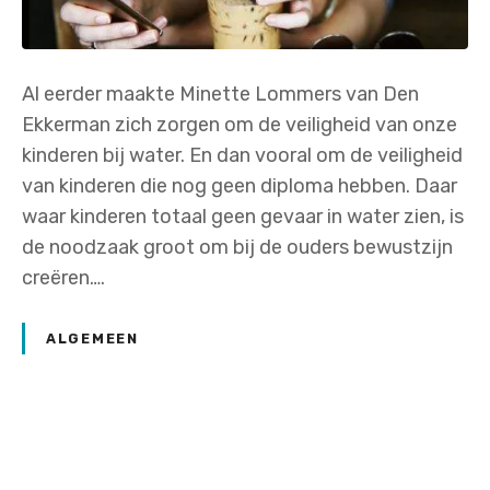
Al eerder maakte Minette Lommers van Den
Ekkerman zich zorgen om de veiligheid van onze
kinderen bij water. En dan vooral om de veiligheid
van kinderen die nog geen diploma hebben. Daar
waar kinderen totaal geen gevaar in water zien, is
de noodzaak groot om bij de ouders bewustzijn
creëren….
ALGEMEEN
P