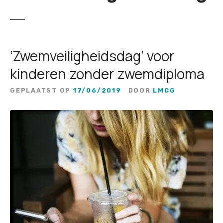
‘Zwemveiligheidsdag’ voor
kinderen zonder zwemdiploma
GEPLAATST OP
17/06/2019
DOOR
LMCG