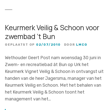
Keurmerk Veilig & Schoon voor
zwembad ‘t Bun
GEPLAATST OP
02/07/2010
DOOR
LMCG
Wethouder Geert Post nam woensdag 30 juni in
Zwem- en recreatiebad ât Bun op Urk het
Keurmerk Vignet Veilig & Schoon in ontvangst uit
handen van de heer Jagersma, manager van het
Keurmerk Veilig en Schoon. Met het behalen van
het Keurmerk Veilig & Schoon toont het
management van het…