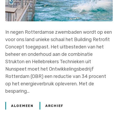
In negen Rotterdamse zwembaden wordt op een
voor ons land unieke schaal het Building Retrofit
Concept toegepast. Het uitbesteden van het
beheer en onderhoud aan de combinatie
Strukton en Hellebrekers Technieken uit
Nunspeet moet het Ontwikkelingsbedrijf
Rotterdam (OBR) een reductie van 34 procent
op het energieverbruik opleveren. Met de
besparing…
ALGEMEEN
ARCHIEF