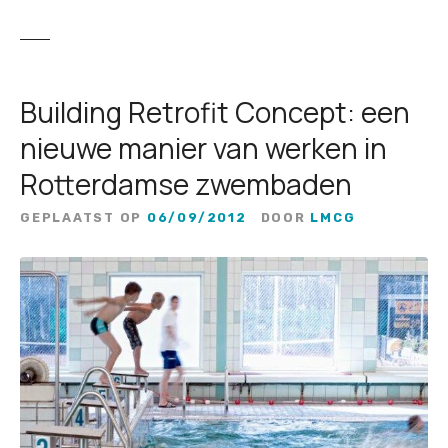
Building Retrofit Concept: een
nieuwe manier van werken in
Rotterdamse zwembaden
GEPLAATST OP
06/09/2012
DOOR
LMCG