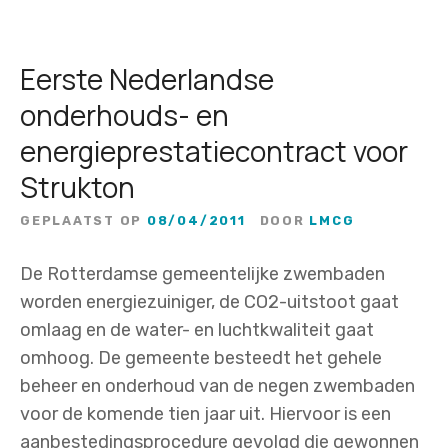
Eerste Nederlandse
onderhouds- en
energieprestatiecontract voor
Strukton
GEPLAATST OP
08/04/2011
DOOR
LMCG
De Rotterdamse gemeentelijke zwembaden
worden energiezuiniger, de CO2-uitstoot gaat
omlaag en de water- en luchtkwaliteit gaat
omhoog. De gemeente besteedt het gehele
beheer en onderhoud van de negen zwembaden
voor de komende tien jaar uit. Hiervoor is een
aanbestedingsprocedure gevolgd die gewonnen