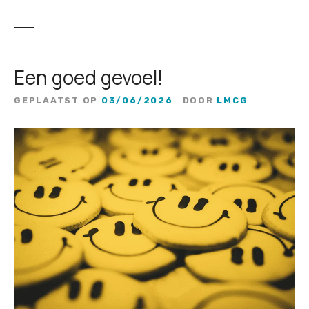
Een goed gevoel!
GEPLAATST OP
03/06/2026
DOOR
LMCG