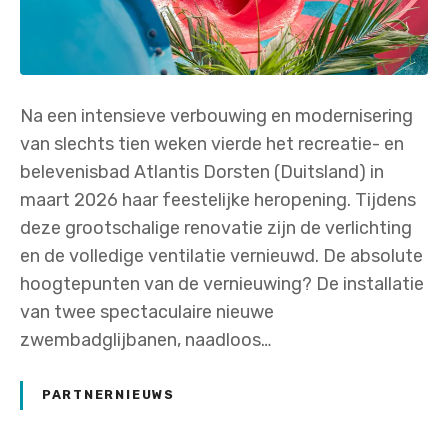
Na een intensieve verbouwing en modernisering
van slechts tien weken vierde het recreatie- en
belevenisbad Atlantis Dorsten (Duitsland) in
maart 2026 haar feestelijke heropening. Tijdens
deze grootschalige renovatie zijn de verlichting
en de volledige ventilatie vernieuwd. De absolute
hoogtepunten van de vernieuwing? De installatie
van twee spectaculaire nieuwe
zwembadglijbanen, naadloos…
PARTNERNIEUWS