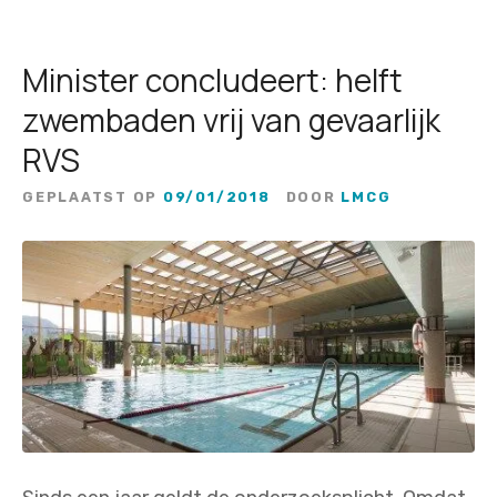
Minister concludeert: helft
zwembaden vrij van gevaarlijk
RVS
GEPLAATST OP
09/01/2018
DOOR
LMCG