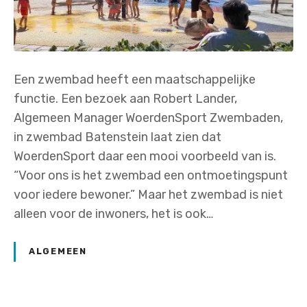
Een zwembad heeft een maatschappelijke
functie. Een bezoek aan Robert Lander,
Algemeen Manager WoerdenSport Zwembaden,
in zwembad Batenstein laat zien dat
WoerdenSport daar een mooi voorbeeld van is.
“Voor ons is het zwembad een ontmoetingspunt
voor iedere bewoner.” Maar het zwembad is niet
alleen voor de inwoners, het is ook…
ALGEMEEN