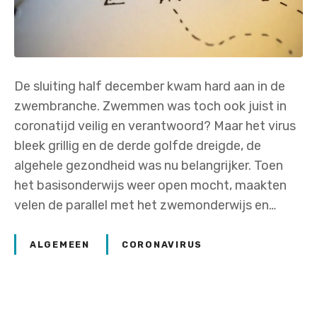
De sluiting half december kwam hard aan in de
zwembranche. Zwemmen was toch ook juist in
coronatijd veilig en verantwoord? Maar het virus
bleek grillig en de derde golfde dreigde, de
algehele gezondheid was nu belangrijker. Toen
het basisonderwijs weer open mocht, maakten
velen de parallel met het zwemonderwijs en…
ALGEMEEN
CORONAVIRUS