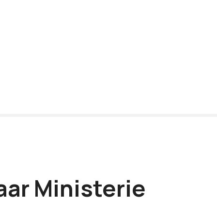
ar Ministerie