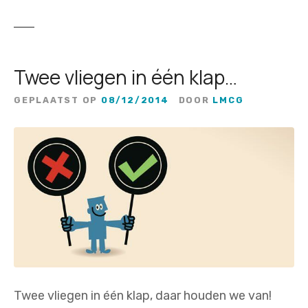
Twee vliegen in één klap…
GEPLAATST OP
08/12/2014
DOOR
LMCG
Twee vliegen in één klap, daar houden we van!