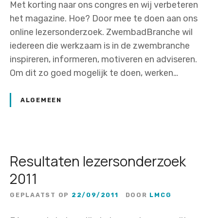
Met korting naar ons congres en wij verbeteren
het magazine. Hoe? Door mee te doen aan ons
online lezersonderzoek. ZwembadBranche wil
iedereen die werkzaam is in de zwembranche
inspireren, informeren, motiveren en adviseren.
Om dit zo goed mogelijk te doen, werken…
ALGEMEEN
Resultaten lezersonderzoek
2011
GEPLAATST OP
22/09/2011
DOOR
LMCG