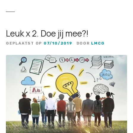
Leuk x 2. Doe jij mee?!
GEPLAATST OP
07/10/2019
DOOR
LMCG