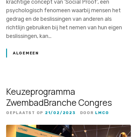
krachtige concept van ‘Social Proof’, een
psychologisch fenomeen waarbij mensen het
gedrag en de beslissingen van anderen als
richtlijn gebruiken bij het nemen van hun eigen
beslissingen, kan…
ALGEMEEN
Keuzeprogramma
ZwembadBranche Congres
GEPLAATST OP
21/02/2023
DOOR
LMCG