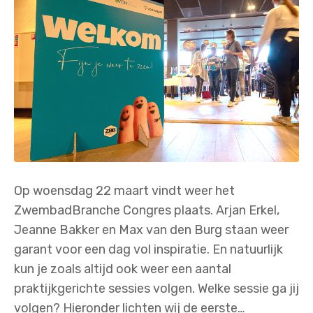
Op woensdag 22 maart vindt weer het
ZwembadBranche Congres plaats. Arjan Erkel,
Jeanne Bakker en Max van den Burg staan weer
garant voor een dag vol inspiratie. En natuurlijk
kun je zoals altijd ook weer een aantal
praktijkgerichte sessies volgen. Welke sessie ga jij
volgen? Hieronder lichten wij de eerste…