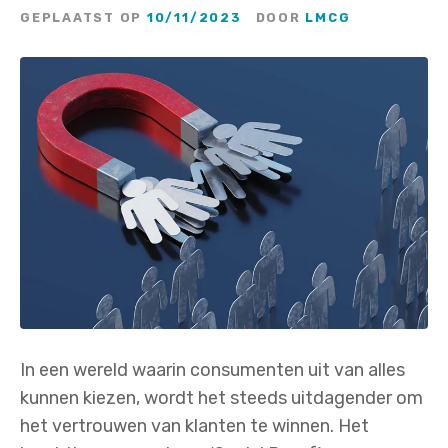
GEPLAATST OP
10/11/2023
DOOR
LMCG
In een wereld waarin consumenten uit van alles
kunnen kiezen, wordt het steeds uitdagender om
het vertrouwen van klanten te winnen. Het