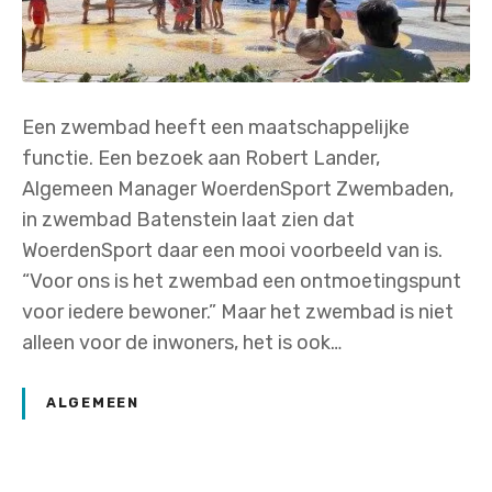
Een zwembad heeft een maatschappelijke
functie. Een bezoek aan Robert Lander,
Algemeen Manager WoerdenSport Zwembaden,
in zwembad Batenstein laat zien dat
WoerdenSport daar een mooi voorbeeld van is.
“Voor ons is het zwembad een ontmoetingspunt
voor iedere bewoner.” Maar het zwembad is niet
alleen voor de inwoners, het is ook…
ALGEMEEN