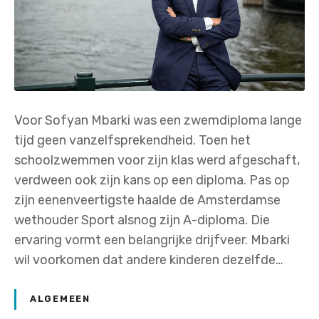
Voor Sofyan Mbarki was een zwemdiploma lange
tijd geen vanzelfsprekendheid. Toen het
schoolzwemmen voor zijn klas werd afgeschaft,
verdween ook zijn kans op een diploma. Pas op
zijn eenenveertigste haalde de Amsterdamse
wethouder Sport alsnog zijn A-diploma. Die
ervaring vormt een belangrijke drijfveer. Mbarki
wil voorkomen dat andere kinderen dezelfde…
ALGEMEEN