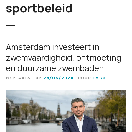
sportbeleid
Amsterdam investeert in
zwemvaardigheid, ontmoeting
en duurzame zwembaden
GEPLAATST OP
28/05/2026
DOOR
LMCG