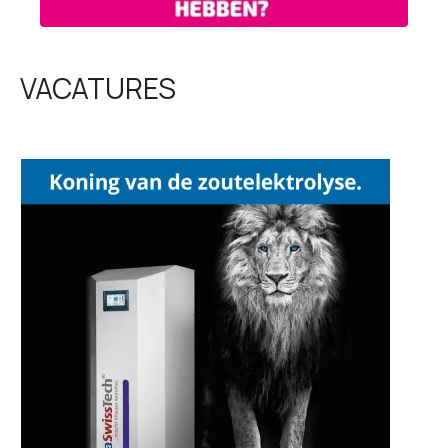
VACATURES