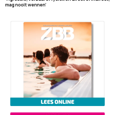
mag nooit wennen’