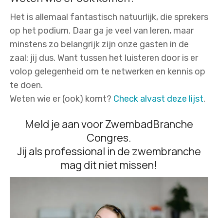
Het is allemaal fantastisch natuurlijk, die sprekers
op het podium. Daar ga je veel van leren, maar
minstens zo belangrijk zijn onze gasten in de
zaal: jij dus. Want tussen het luisteren door is er
volop gelegenheid om te netwerken en kennis op
te doen.
Weten wie er (ook) komt?
Check alvast deze lijst
.
Meld je aan voor ZwembadBranche
Congres
.
Jij als professional in de zwembranche
mag dit niet missen!