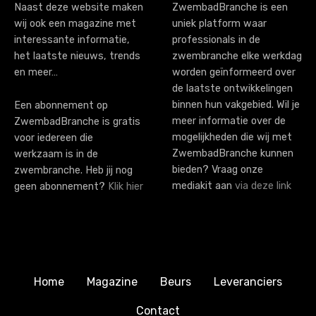
Naast deze website maken
ZwembadBranche is een
wij ook een magazine met
uniek platform waar
interessante informatie,
professionals in de
het laatste nieuws, trends
zwembranche elke werkdag
en meer…
worden geïnformeerd over
de laatste ontwikkelingen
binnen hun vakgebied. Wil je
Een abonnement op
meer informatie over de
ZwembadBranche is gratis
mogelijkheden die wij met
voor iedereen die
ZwembadBranche kunnen
werkzaam is in de
bieden? Vraag onze
zwembranche. Heb jij nog
mediakit aan
via deze link
geen abonnement?
Klik hier
Home
Magazine
Beurs
Leveranciers
Contact