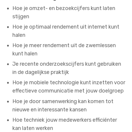
Hoe je omzet- en bezoekcijfers kunt laten
stijgen
Hoe je optimaal rendement uit internet kunt
halen
Hoe je meer rendement uit de zwemlessen
kunt halen
Je recente onderzoekscijfers kunt gebruiken
in de dagelijkse praktijk
Hoe je mobiele technologie kunt inzetten voor
effectieve communicatie met jouw doelgroep
Hoe je door samenwerking kan komen tot
nieuwe en interessante kansen
Hoe techniek jouw medewerkers efficiënter
kan laten werken