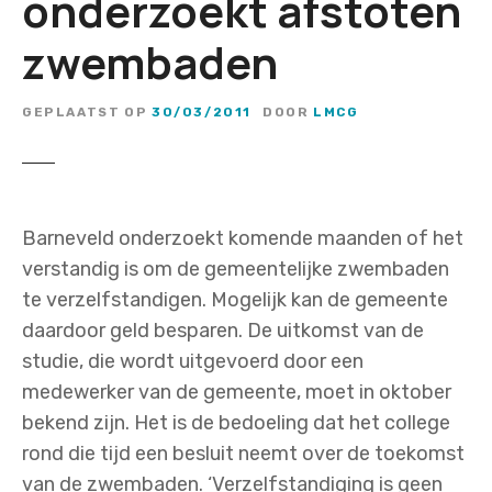
onderzoekt afstoten
zwembaden
GEPLAATST OP
30/03/2011
DOOR
LMCG
Barneveld onderzoekt komende maanden of het
verstandig is om de gemeentelijke zwembaden
te verzelfstandigen. Mogelijk kan de gemeente
daardoor geld besparen. De uitkomst van de
studie, die wordt uitgevoerd door een
medewerker van de gemeente, moet in oktober
bekend zijn. Het is de bedoeling dat het college
rond die tijd een besluit neemt over de toekomst
van de zwembaden. ‘Verzelfstandiging is geen