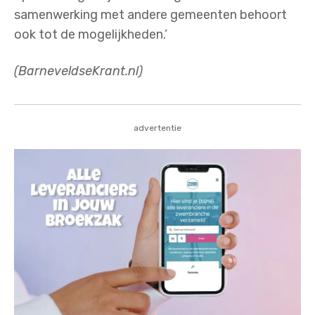
samenwerking met andere gemeenten behoort
ook tot de mogelijkheden.’
(BarneveldseKrant.nl)
advertentie