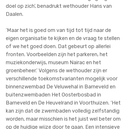
doel op zich’, benadrukt wethouder Hans van
Daalen.
‘Maar het is goed om van tijd tot tijd naar de
eigen organisatie te kijken en de vraag te stellen
of we het goed doen. Dat gebeurt op allerlei
fronten. Voorbeelden zijn het parkeren, het
muziekonderwijs, museum Nairac en het
groenbeheer.’ Volgens de wethouder zijn er
verschillende toekomstvarianten mogelijk voor
binnenzwembad De Veluwehal in Barneveld en
buitenzwembaden Het Oosterbosbad in
Barneveld en De Heuvelrand in Voorthuizen. ‘Het
kan zijn dat de zwembaden volledig zelfstandig
worden, maar misschien is het juist wel beter om
op de huidige wijze door te gaan. Een intensieve