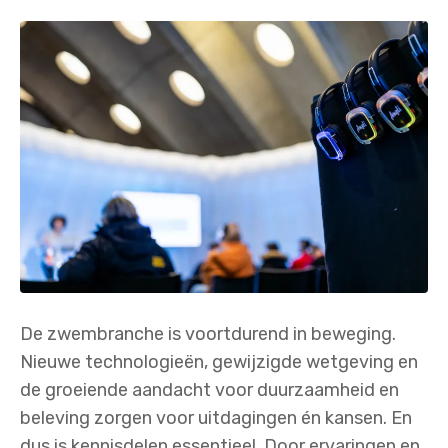
De zwembranche is voortdurend in beweging.
Nieuwe technologieën, gewijzigde wetgeving en
de groeiende aandacht voor duurzaamheid en
beleving zorgen voor uitdagingen én kansen. En
dus is kennisdelen essentieel. Door ervaringen en