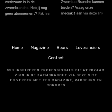
ZwembadBranche kunnen
werkzaam is in de
bieden? Vraag onze
zwembranche. Heb jij nog
mediakit aan
via deze link
geen abonnement?
Klik hier
Home
Magazine
Beurs
Leveranciers
Contact
WIJ INSPIREREN PROFESSIONALS DIE WERKZAAM
ZIJN IN DE ZWEMBRANCHE VIA DEZE SITE
EN VERDER MET EEN MAGAZINE, VAKBEURS EN
CONGRES