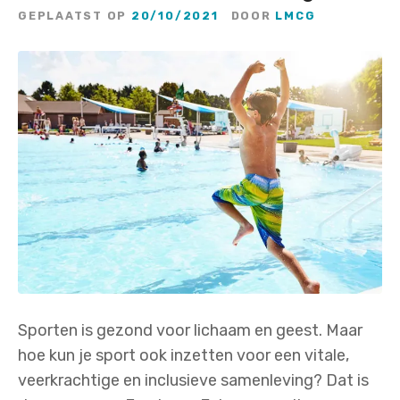
GEPLAATST OP
20/10/2021
DOOR
LMCG
Sporten is gezond voor lichaam en geest. Maar
hoe kun je sport ook inzetten voor een vitale,
veerkrachtige en inclusieve samenleving? Dat is