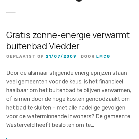
Gratis zonne-energie verwarmt
buitenbad Vledder
GEPLAATST OP
21/07/2009
DOOR
LMCG
Door de alsmaar stijgende energieprijzen staan
veel gemeenten voor de keus: is het financieel
haalbaar om het buitenbad te blijven verwarmen,
of is men door de hoge kosten genoodzaakt om
het bad te sluiten – met alle nadelige gevolgen
voor de waterminnende inwoners? De gemeente
Westerveld heeft besloten om te…