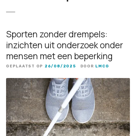
Sporten zonder drempels:
inzichten uit onderzoek onder
mensen met een beperking
GEPLAATST OP
26/08/2025
DOOR
LMCG