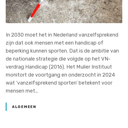
In 2030 moet het in Nederland vanzelfsprekend
zijn dat ook mensen met een handicap of
beperking kunnen sporten. Dat is de ambitie van
de nationale strategie die volgde op het VN-
verdrag Handicap (2016). Het Mulier Instituut
monitort de voortgang en onderzocht in 2024
wat ‘vanzelfsprekend sporten’ betekent voor
mensen met…
ALGEMEEN