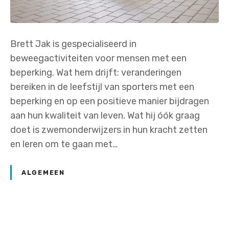
Brett Jak is gespecialiseerd in
beweegactiviteiten voor mensen met een
beperking. Wat hem drijft: veranderingen
bereiken in de leefstijl van sporters met een
beperking en op een positieve manier bijdragen
aan hun kwaliteit van leven. Wat hij óók graag
doet is zwemonderwijzers in hun kracht zetten
en leren om te gaan met…
ALGEMEEN