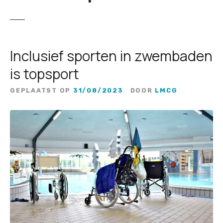
Inclusief sporten in zwembaden
is topsport
GEPLAATST OP
31/08/2023
DOOR
LMCG