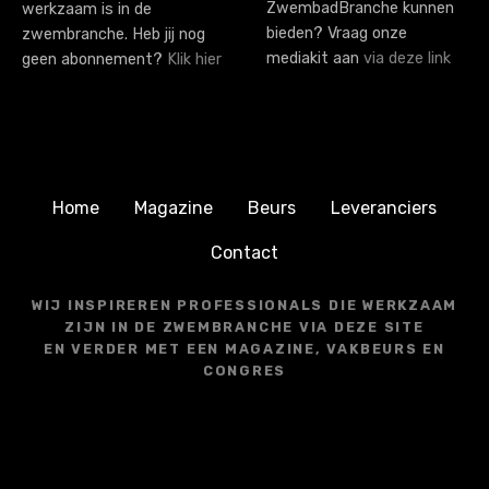
ZwembadBranche kunnen
werkzaam is in de
bieden? Vraag onze
zwembranche. Heb jij nog
mediakit aan
via deze link
geen abonnement?
Klik hier
Home
Magazine
Beurs
Leveranciers
Contact
WIJ INSPIREREN PROFESSIONALS DIE WERKZAAM
ZIJN IN DE ZWEMBRANCHE VIA DEZE SITE
EN VERDER MET EEN MAGAZINE, VAKBEURS EN
CONGRES