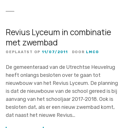
Revius Lyceum in combinatie
met zwembad
GEPLAATST OP
11/07/2011
DOOR
LMCG
De gemeenteraad van de Utrechtse Heuvelrug
heeft onlangs besloten over te gaan tot
nieuwbouw van het Revius Lyceum. De planning
is dat de nieuwbouw van de school gereed is bij
aanvang van het schooljaar 2017-2018. Ook is
besloten dat, als er een nieuw zwembad komt,
dat naast het nieuwe Revius…