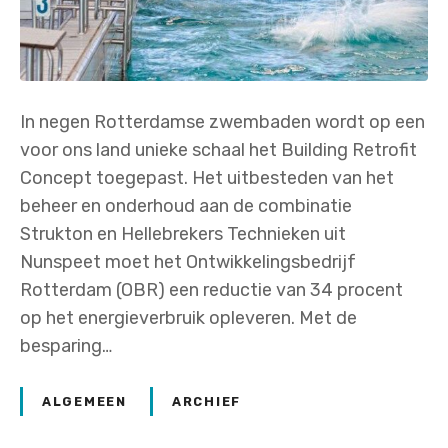
In negen Rotterdamse zwembaden wordt op een
voor ons land unieke schaal het Building Retrofit
Concept toegepast. Het uitbesteden van het
beheer en onderhoud aan de combinatie
Strukton en Hellebrekers Technieken uit
Nunspeet moet het Ontwikkelingsbedrijf
Rotterdam (OBR) een reductie van 34 procent
op het energieverbruik opleveren. Met de
besparing…
ALGEMEEN
ARCHIEF