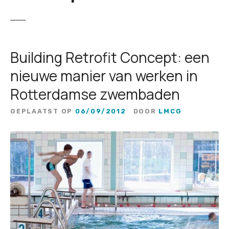
Building Retrofit Concept: een
nieuwe manier van werken in
Rotterdamse zwembaden
GEPLAATST OP
06/09/2012
DOOR
LMCG