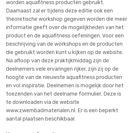
worden aquafitness producten gebruikt.
Daarnaast zal er tijdens deze editie ook een
theoretische workshop gegeven worden die meer
informatie geeft over de mogelijkheden van het
product en de aquafitness oefeningen. Voor een
beschrijving van de workshops en de producten
die gebruikt worden kunt u kijken op de website.
Na afloop van deze praktijkmiddag zijn de
deelnemers vele ervaringen rijker, zijn zij op de
hoogte van de nieuwste aquafitness producten
en vol inspiratie. Deelnemen is mogelijk door het
toezenden van het deelname formulier. Deze is
te downloaden via de website
www.zwembadmaterialen.nl. Er is een beperkt
aantal plaatsen beschikbaar.