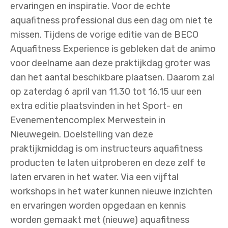
ervaringen en inspiratie. Voor de echte
aquafitness professional dus een dag om niet te
missen. Tijdens de vorige editie van de BECO
Aquafitness Experience is gebleken dat de animo
voor deelname aan deze praktijkdag groter was
dan het aantal beschikbare plaatsen. Daarom zal
op zaterdag 6 april van 11.30 tot 16.15 uur een
extra editie plaatsvinden in het Sport- en
Evenementencomplex Merwestein in
Nieuwegein. Doelstelling van deze
praktijkmiddag is om instructeurs aquafitness
producten te laten uitproberen en deze zelf te
laten ervaren in het water. Via een vijftal
workshops in het water kunnen nieuwe inzichten
en ervaringen worden opgedaan en kennis
worden gemaakt met (nieuwe) aquafitness