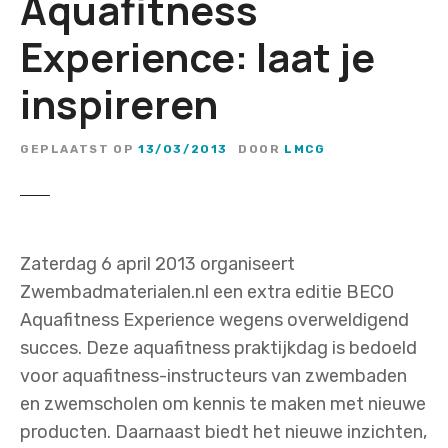
Aquafitness
Experience: laat je
inspireren
GEPLAATST OP
13/03/2013
DOOR
LMCG
Zaterdag 6 april 2013 organiseert
Zwembadmaterialen.nl een extra editie BECO
Aquafitness Experience wegens overweldigend
succes. Deze aquafitness praktijkdag is bedoeld
voor aquafitness-instructeurs van zwembaden
en zwemscholen om kennis te maken met nieuwe
producten. Daarnaast biedt het nieuwe inzichten,