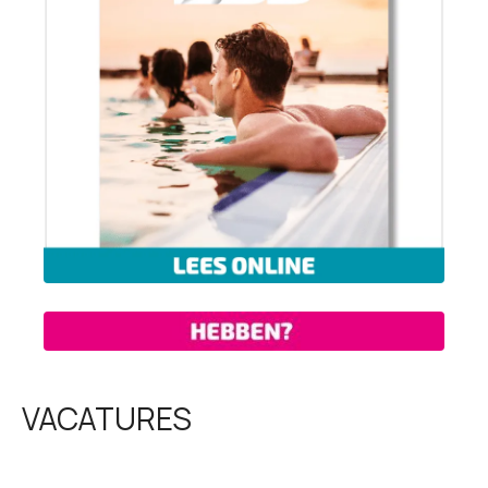
VACATURES