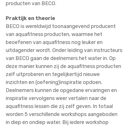
producten van BECO.
Praktijk en theorie
BECO is wereldwijd toonaangevend producent
van aquafitness producten, waarmee het
beoefenen van aquafitness nog leuker en
uitdagender wordt. Onder leiding van instructeurs
van BECO gaan de deelnemers het water in. Op
deze manier kunnen zij de aquafitness producten
zelf uitproberen en tegelijkertijd nieuwe
inzichten en (oefening)inspiratie opdoen.
Deelnemers kunnen de opgedane ervaringen en
inspiratie vervolgens weer vertalen naar de
aquafitness lessen die zij zelf geven. In totaal
worden 5 verschillende workshops aangeboden
in diep en ondiep water. Bij iedere workshop