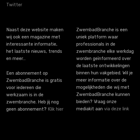
Twitter
Naast deze website maken
ZwembadBranche is een
wij ook een magazine met
uniek platform waar
interessante informatie,
professionals in de
het laatste nieuws, trends
zwembranche elke werkdag
en meer…
worden geïnformeerd over
de laatste ontwikkelingen
binnen hun vakgebied. Wil je
Een abonnement op
meer informatie over de
ZwembadBranche is gratis
mogelijkheden die wij met
voor iedereen die
ZwembadBranche kunnen
werkzaam is in de
bieden? Vraag onze
zwembranche. Heb jij nog
mediakit aan
via deze link
geen abonnement?
Klik hier