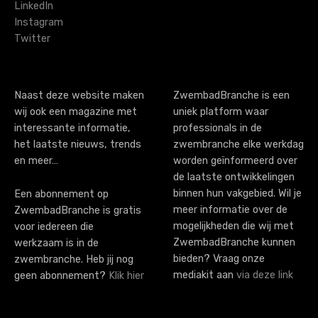
LinkedIn
Instagram
Twitter
Naast deze website maken
ZwembadBranche is een
wij ook een magazine met
uniek platform waar
interessante informatie,
professionals in de
het laatste nieuws, trends
zwembranche elke werkdag
en meer…
worden geïnformeerd over
de laatste ontwikkelingen
binnen hun vakgebied. Wil je
Een abonnement op
meer informatie over de
ZwembadBranche is gratis
mogelijkheden die wij met
voor iedereen die
ZwembadBranche kunnen
werkzaam is in de
bieden? Vraag onze
zwembranche. Heb jij nog
mediakit aan
via deze link
geen abonnement?
Klik hier