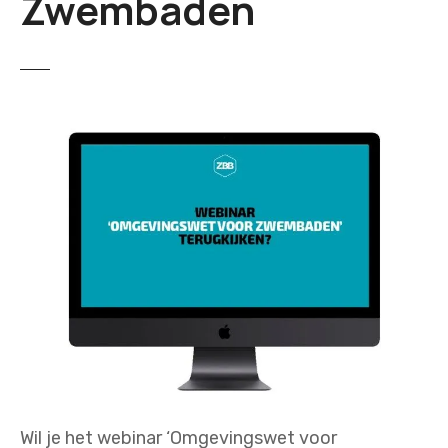
Zwembaden
Wil je het webinar ‘Omgevingswet voor