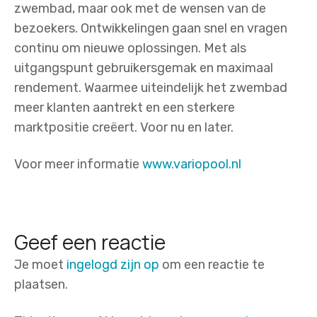
zwembad, maar ook met de wensen van de
bezoekers. Ontwikkelingen gaan snel en vragen
continu om nieuwe oplossingen. Met als
uitgangspunt gebruikersgemak en maximaal
rendement. Waarmee uiteindelijk het zwembad
meer klanten aantrekt en een sterkere
marktpositie creëert. Voor nu en later.
Voor meer informatie
www.variopool.nl
Geef een reactie
Je moet
ingelogd zijn op
om een reactie te
plaatsen.