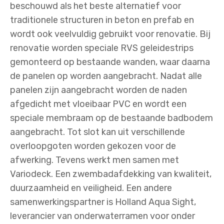
beschouwd als het beste alternatief voor
traditionele structuren in beton en prefab en
wordt ook veelvuldig gebruikt voor renovatie. Bij
renovatie worden speciale RVS geleidestrips
gemonteerd op bestaande wanden, waar daarna
de panelen op worden aangebracht. Nadat alle
panelen zijn aangebracht worden de naden
afgedicht met vloeibaar PVC en wordt een
speciale membraam op de bestaande badbodem
aangebracht. Tot slot kan uit verschillende
overloopgoten worden gekozen voor de
afwerking. Tevens werkt men samen met
Variodeck. Een zwembadafdekking van kwaliteit,
duurzaamheid en veiligheid. Een andere
samenwerkingspartner is Holland Aqua Sight,
leverancier van onderwaterramen voor onder