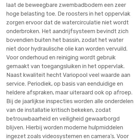
laat de beweegbare zwembadbodem een zeer
hoge belasting toe. De roosters in het oppervlak
zorgen ervoor dat de watercirculatie niet wordt
onderbroken. Het aandrijfsysteem bevindt zich
bovendien buiten het bassin, zodat het water
niet door hydraulische olie kan worden vervuild.
Voor onderhoud en reiniging wordt gebruik
gemaakt van toegangsluiken in het oppervlak.
Naast kwaliteit hecht Variopool veel waarde aan
service. Periodiek, op basis van eenduidige en
heldere afspraken, maar uiteraard ook op afroep.
Bij de jaarlijkse inspecties worden alle onderdelen
van de installatie kritisch bekeken, zodat
betrouwbaarheid en veiligheid gewaarborgd
blijven. Hierbij worden moderne hulpmiddelen
ingezet zoals videosystemen en camera’s. Voor