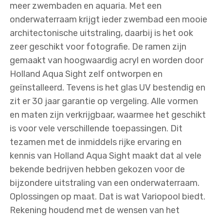
meer zwembaden en aquaria. Met een
onderwaterraam krijgt ieder zwembad een mooie
architectonische uitstraling, daarbij is het ook
zeer geschikt voor fotografie. De ramen zijn
gemaakt van hoogwaardig acryl en worden door
Holland Aqua Sight zelf ontworpen en
geïnstalleerd. Tevens is het glas UV bestendig en
zit er 30 jaar garantie op vergeling. Alle vormen
en maten zijn verkrijgbaar, waarmee het geschikt
is voor vele verschillende toepassingen. Dit
tezamen met de inmiddels rijke ervaring en
kennis van Holland Aqua Sight maakt dat al vele
bekende bedrijven hebben gekozen voor de
bijzondere uitstraling van een onderwaterraam.
Oplossingen op maat. Dat is wat Variopool biedt.
Rekening houdend met de wensen van het