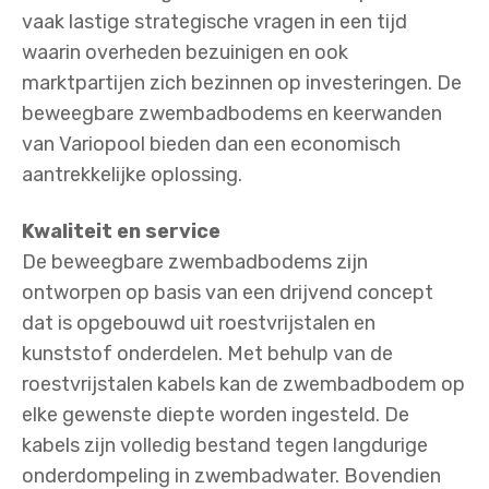
vaak lastige strategische vragen in een tijd
waarin overheden bezuinigen en ook
marktpartijen zich bezinnen op investeringen. De
beweegbare zwembadbodems en keerwanden
van Variopool bieden dan een economisch
aantrekkelijke oplossing.
Kwaliteit en service
De beweegbare zwembadbodems zijn
ontworpen op basis van een drijvend concept
dat is opgebouwd uit roestvrijstalen en
kunststof onderdelen. Met behulp van de
roestvrijstalen kabels kan de zwembadbodem op
elke gewenste diepte worden ingesteld. De
kabels zijn volledig bestand tegen langdurige
onderdompeling in zwembadwater. Bovendien