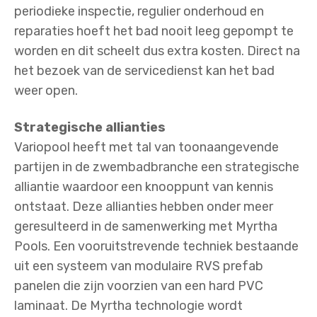
periodieke inspectie, regulier onderhoud en
reparaties hoeft het bad nooit leeg gepompt te
worden en dit scheelt dus extra kosten. Direct na
het bezoek van de servicedienst kan het bad
weer open.
Strategische allianties
Variopool heeft met tal van toonaangevende
partijen in de zwembadbranche een strategische
alliantie waardoor een knooppunt van kennis
ontstaat. Deze allianties hebben onder meer
geresulteerd in de samenwerking met Myrtha
Pools. Een vooruitstrevende techniek bestaande
uit een systeem van modulaire RVS prefab
panelen die zijn voorzien van een hard PVC
laminaat. De Myrtha technologie wordt