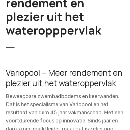
rendement en
plezier uit het
wateropppervlak
Variopool – Meer rendement en
plezier uit het wateroppervlak
Beweegbare zwembadbodems en keerwanden.
Dat is het specialisme van Variopool en het
resultaat van ruim 45 jaar vakmanschap. Met een
voortdurende focus op innovatie. Sinds jaar en
dag is men marktleider, maar dat is zeker nog