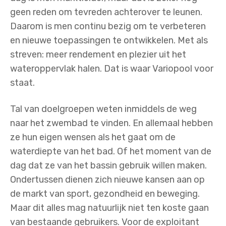
geen reden om tevreden achterover te leunen.
Daarom is men continu bezig om te verbeteren
en nieuwe toepassingen te ontwikkelen. Met als
streven: meer rendement en plezier uit het
wateroppervlak halen. Dat is waar Variopool voor
staat.
Tal van doelgroepen weten inmiddels de weg
naar het zwembad te vinden. En allemaal hebben
ze hun eigen wensen als het gaat om de
waterdiepte van het bad. Of het moment van de
dag dat ze van het bassin gebruik willen maken.
Ondertussen dienen zich nieuwe kansen aan op
de markt van sport, gezondheid en beweging.
Maar dit alles mag natuurlijk niet ten koste gaan
van bestaande gebruikers. Voor de exploitant