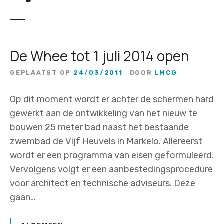
De Whee tot 1 juli 2014 open
GEPLAATST OP
24/03/2011
DOOR
LMCG
Op dit moment wordt er achter de schermen hard
gewerkt aan de ontwikkeling van het nieuw te
bouwen 25 meter bad naast het bestaande
zwembad de Vijf Heuvels in Markelo. Allereerst
wordt er een programma van eisen geformuleerd.
Vervolgens volgt er een aanbestedingsprocedure
voor architect en technische adviseurs. Deze
gaan…