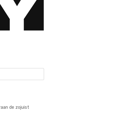
raan de zojuist